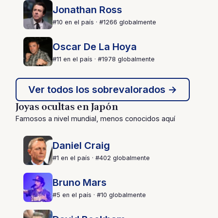
Jonathan Ross
#10 en el país · #1266 globalmente
Oscar De La Hoya
#11 en el país · #1978 globalmente
Ver todos los sobrevalorados →
Joyas ocultas en Japón
Famosos a nivel mundial, menos conocidos aquí
Daniel Craig
#1 en el país · #402 globalmente
Bruno Mars
#5 en el país · #10 globalmente