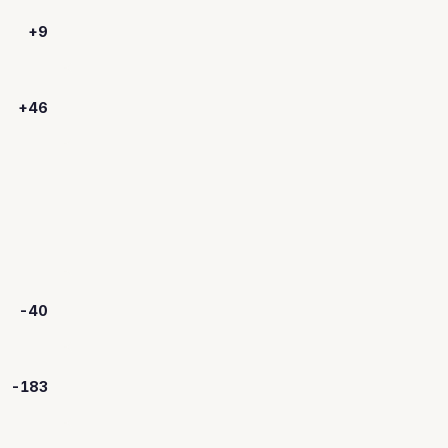
+9
+46
-40
-183