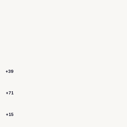
+39
+71
+15