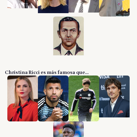
Christina Ricci es más famosa que...