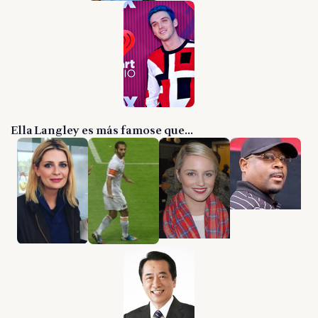
Ella Langley es más famose que...