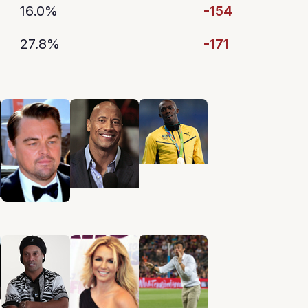
16.0%
-154
27.8%
-171