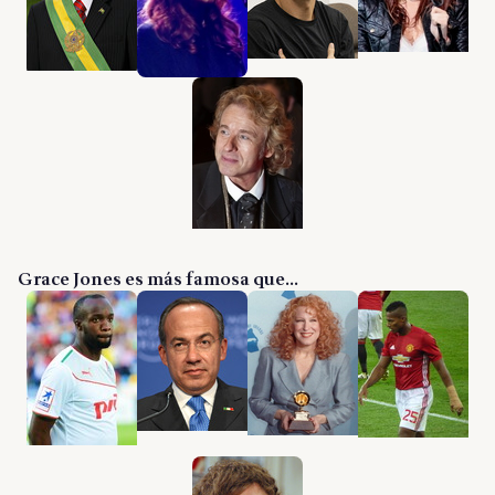
Grace Jones es más famosa que...