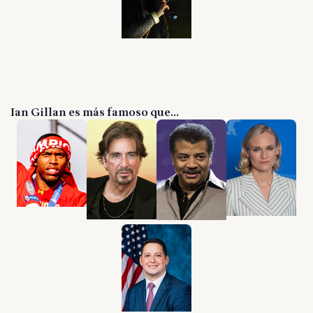
Ian Gillan es más famoso que...