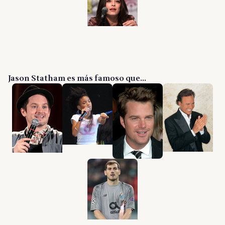
Jason Statham es más famoso que...