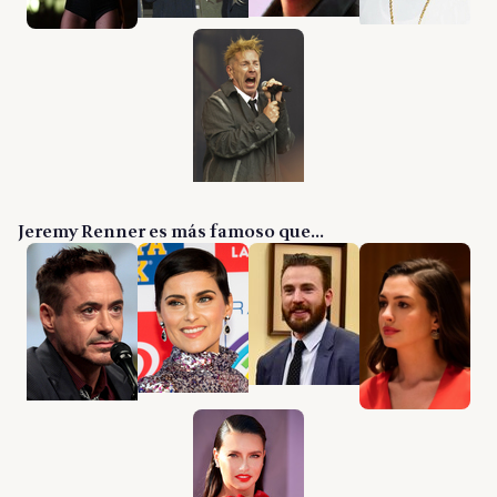
Jeremy Renner es más famoso que...