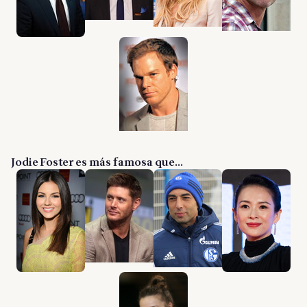
Jodie Foster es más famosa que...