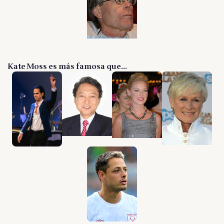
Kate Moss es más famosa que...