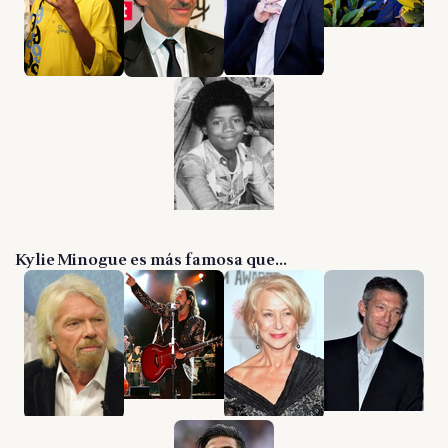
Kylie Minogue es más famosa que...