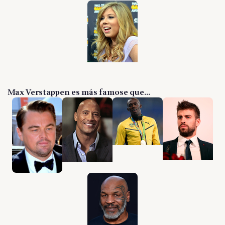
Max Verstappen es más famose que...