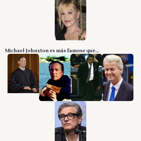
Michael Johnston es más famose que...