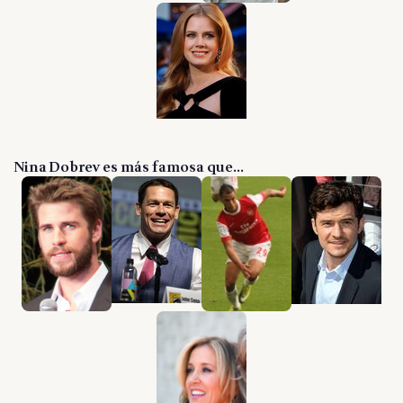
Nina Dobrev es más famosa que...