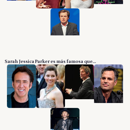
Sarah Jessica Parker es más famosa que...