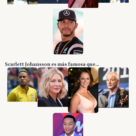
Scarlett Johansson es más famosa que...