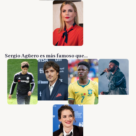
Sergio Agüero es más famoso que...