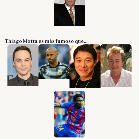
Thiago Motta es más famoso que...