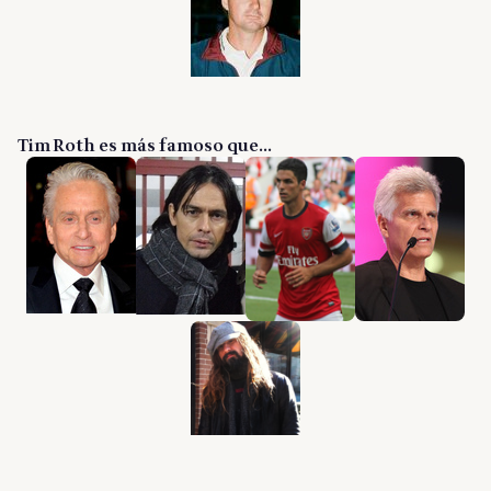
Tim Roth es más famoso que...