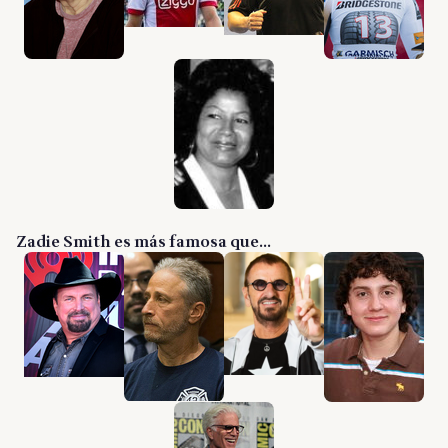
Zadie Smith es más famosa que...