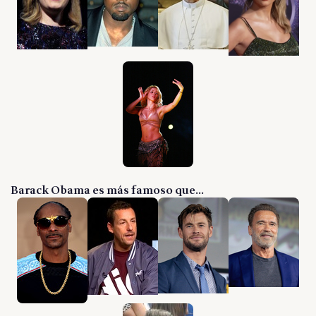
Barack Obama es más famoso que...