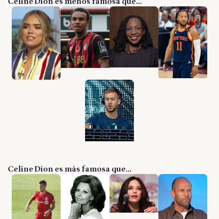
Celine Dion es menos famosa que...
Celine Dion es más famosa que...