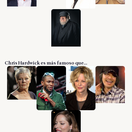
Chris Hardwick es más famoso que...