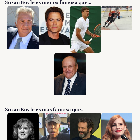
Susan Boyle es menos famosa que...
Susan Boyle es más famosa que...